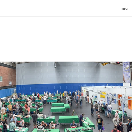
inici