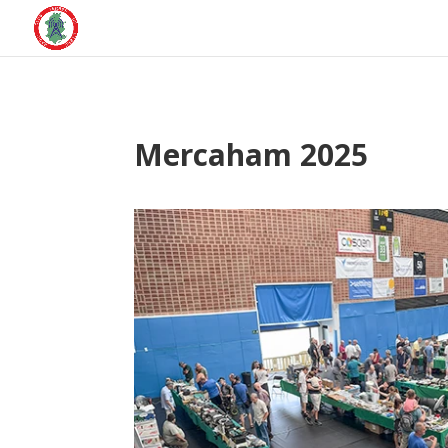
Mercaham 2025