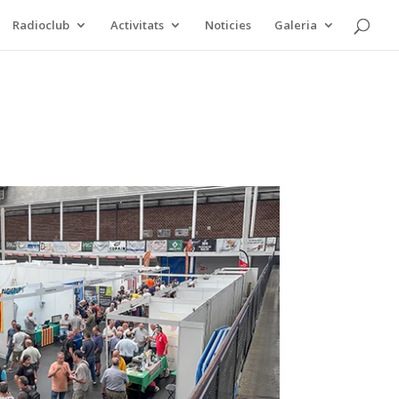
Radioclub
Activitats
Noticies
Galeria